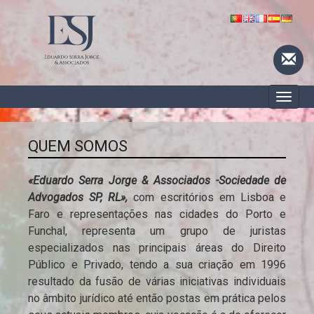
Toggle
naviga
QUEM SOMOS
«Eduardo Serra Jorge & Associados -Sociedade de
Advogados SP, RL»,
com escritórios em Lisboa e
Faro e representações nas cidades do Porto e
Funchal, representa um grupo de juristas
especializados nas principais áreas do Direito
Público e Privado, tendo a sua criação em 1996
resultado da fusão de várias iniciativas individuais
no âmbito jurídico até então postas em prática pelos