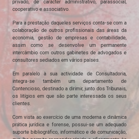
privado, de carácter administrativo, parassocial,
cooperativo e associativo.
Para a prestação daqueles serviços conta-se com a
colaboração de outros profissionais das áreas da
economia, gestão de empresas e contabilidade,
assim como se desenvolve um permanente
intercâmbio com outros gabinetes de advogados e
consultores sediados em vários países.
Em paralelo à sua actividade de Consultadoria,
integra-se também um departamento de
Contencioso, destinado a dirimir, junto dos Tribunais,
os litígios em que são parte interessada os seus
clientes.
Com vista ao exercício de uma moderna e dinâmica
prática jurídica e forense, possui-se um adequado
suporte bibliográfico, informático e de comunicação,