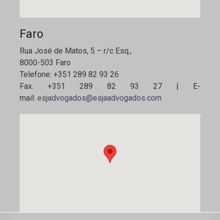
Faro
Rua José de Matos, 5 – r/c Esq.,
8000-503 Faro
Telefone: +351 289 82 93 26
Fax: +351 289 82 93 27 | E-
mail:
esjadvogados@esjaadvogados.com