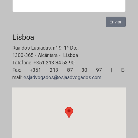
Enviar
Lisboa
Rua dos Lusíadas, nº 9, 1º Dto.,
1300-365 - Alcântara - Lisboa
Telefone: +351 213 84 53 90
Fax: +351 213 87 30 97 | E-
mail:
esjadvogados@esjaadvogados.com