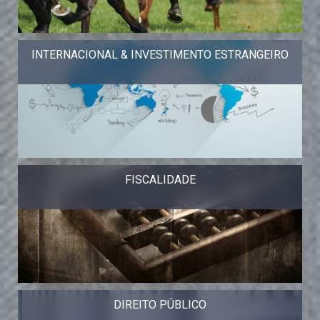
INTERNACIONAL & INVESTIMENTO ESTRANGEIRO
FISCALIDADE
DIREITO PÚBLICO