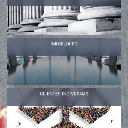
IMOBILIÁRIO
CLIENTES INDIVIDUAIS