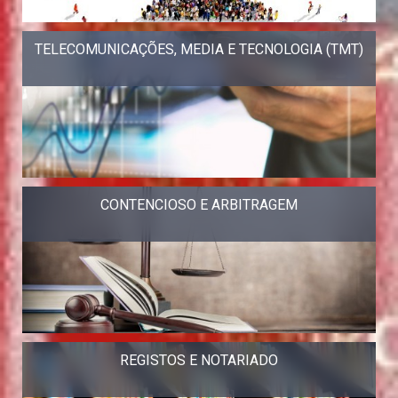
TELECOMUNICAÇÕES, MEDIA E TECNOLOGIA (TMT)
CONTENCIOSO E ARBITRAGEM
REGISTOS E NOTARIADO