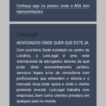
Conheça aqui os países onde a AEA tem
representações
.
LexLegal
ADVOGADOS ONDE QUER QUE ESTEJA
Com escritório Sede instalado no centro de
Londres, a LexLegal é uma rede
internacional de advogados através da qual
pode obter aconselhamento jurídico,
serviços legais e/ou de consultoria com
profissionais que entendem o idioma e o
mercado local onde opera e onde o cliente
pretende investir. LexLegal trabalha com
empresas, bem como clientes privados em
qualquer país no mundo.