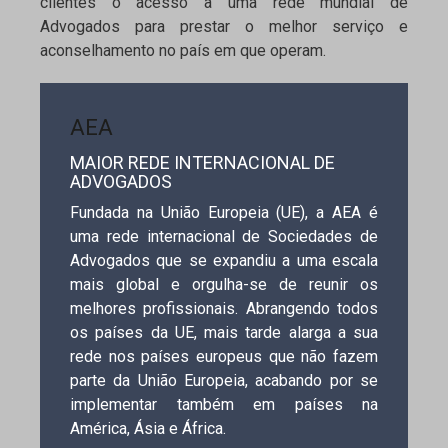
clientes o acesso a uma rede mundial de
Advogados para prestar o melhor serviço e
aconselhamento no país em que operam.
AEA
MAIOR REDE INTERNACIONAL DE
ADVOGADOS
Fundada na União Europeia (UE), a AEA é
uma rede internacional de Sociedades de
Advogados que se expandiu a uma escala
mais global e orgulha-se de reunir os
melhores profissionais. Abrangendo todos
os países da UE, mais tarde alarga a sua
rede nos países europeus que não fazem
parte da União Europeia, acabando por se
implementar também em países na
América, Ásia e África.