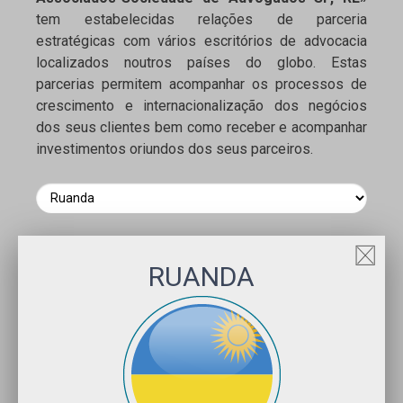
tem estabelecidas relações de parceria
estratégicas com vários escritórios de advocacia
localizados noutros países do globo. Estas
parcerias permitem acompanhar os processos de
crescimento e internacionalização dos negócios
dos seus clientes bem como receber e acompanhar
investimentos oriundos dos seus parceiros.
RUANDA