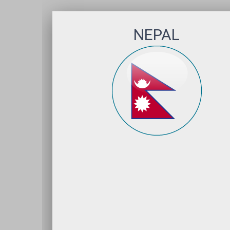
NEPAL