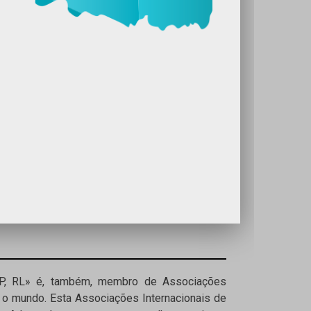
SP, RL» é, também, membro de Associações
o mundo. Esta Associações Internacionais de