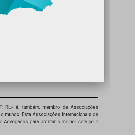
SP, RL» é, também, membro de Associações
o mundo. Esta Associações Internacionais de
e Advogados para prestar o melhor serviço e