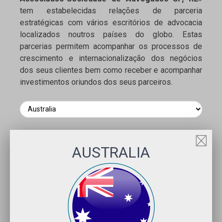
tem estabelecidas relações de parceria
estratégicas com vários escritórios de advocacia
localizados noutros países do globo. Estas
parcerias permitem acompanhar os processos de
crescimento e internacionalização dos negócios
dos seus clientes bem como receber e acompanhar
investimentos oriundos dos seus parceiros.
AUSTRALIA