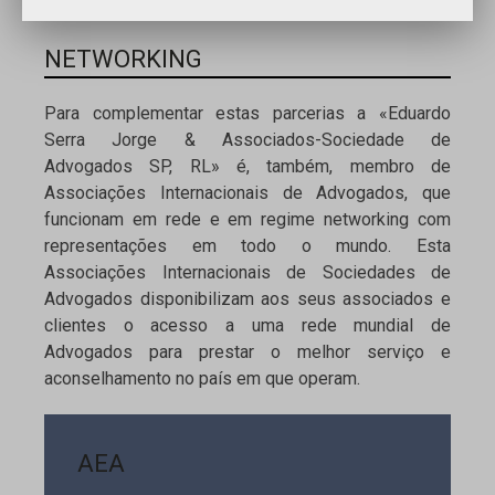
NETWORKING
Para complementar estas parcerias a «Eduardo
Serra Jorge & Associados-Sociedade de
Advogados SP, RL» é, também, membro de
Associações Internacionais de Advogados, que
funcionam em rede e em regime networking com
representações em todo o mundo. Esta
Associações Internacionais de Sociedades de
Advogados disponibilizam aos seus associados e
clientes o acesso a uma rede mundial de
Advogados para prestar o melhor serviço e
aconselhamento no país em que operam.
AEA