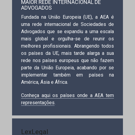
MAIOR REDE INTERNACIONAL DE
ADVOGADOS
Fundada na União Europeia (UE), a AEA é
uma rede internacional de Sociedades de
Advogados que se expandiu a uma escala
mais global e orgulha-se de reunir os
melhores profissionais. Abrangendo todos
os países da UE, mais tarde alarga a sua
rede nos países europeus que não fazem
parte da União Europeia, acabando por se
implementar também em países na
América, Ásia e África.
Conheça aqui os países onde a AEA tem
representações
.
LexLegal