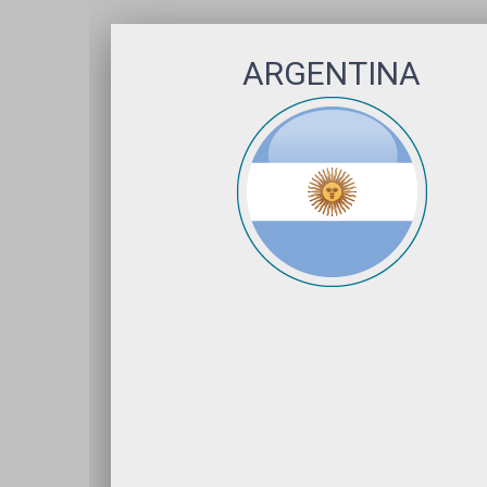
ARGENTINA