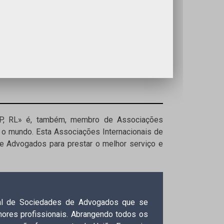
SP, RL» é, também, membro de Associações
o mundo. Esta Associações Internacionais de
e Advogados para prestar o melhor serviço e
nal de Sociedades de Advogados que se
hores profissionais. Abrangendo todos os