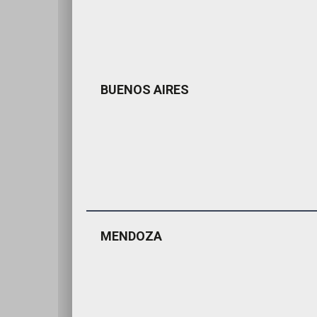
BUENOS AIRES
MENDOZA